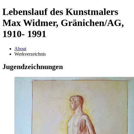
Lebenslauf des Kunstmalers
Max Widmer, Gränichen/AG,
1910- 1991
About
Werkverzeichnis
Jugendzeichnungen