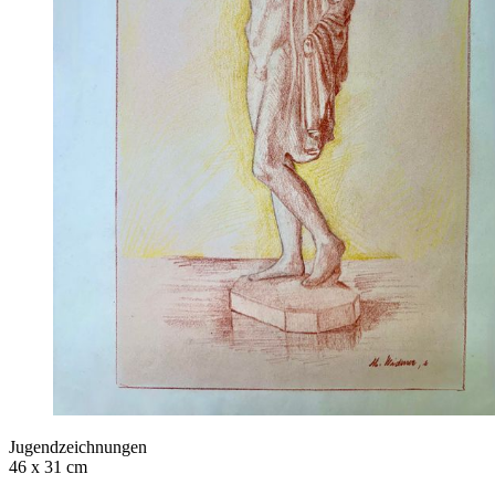
Jugendzeichnungen
46 x 31 cm