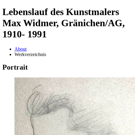
Lebenslauf des Kunstmalers
Max Widmer, Gränichen/AG,
1910- 1991
About
Werkverzeichnis
Portrait