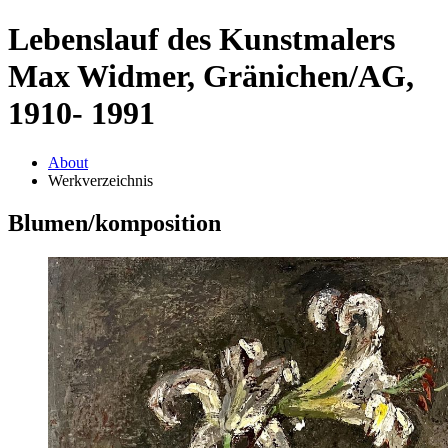
Lebenslauf des Kunstmalers
Max Widmer, Gränichen/AG,
1910- 1991
About
Werkverzeichnis
Blumen/komposition