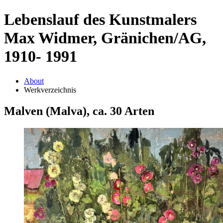
Lebenslauf des Kunstmalers
Max Widmer, Gränichen/AG,
1910- 1991
About
Werkverzeichnis
Malven (Malva), ca. 30 Arten