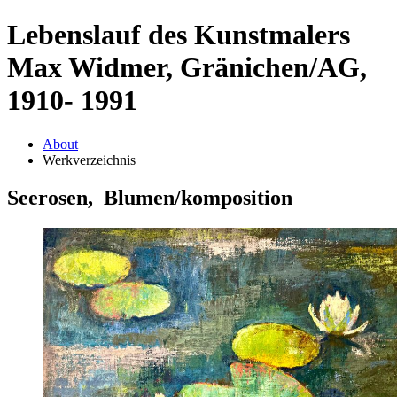
Lebenslauf des Kunstmalers
Max Widmer, Gränichen/AG,
1910- 1991
About
Werkverzeichnis
Seerosen, Blumen/komposition