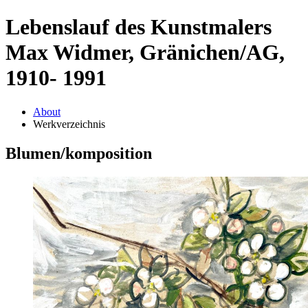
Lebenslauf des Kunstmalers
Max Widmer, Gränichen/AG,
1910- 1991
About
Werkverzeichnis
Blumen/komposition