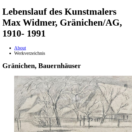
Lebenslauf des Kunstmalers
Max Widmer, Gränichen/AG,
1910- 1991
About
Werkverzeichnis
Gränichen, Bauernhäuser