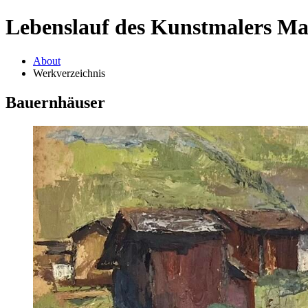
Lebenslauf des Kunstmalers M
About
Werkverzeichnis
Bauernhäuser