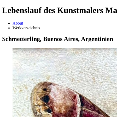
Lebenslauf des Kunstmalers M
About
Werkverzeichnis
Schmetterling, Buenos Aires, Argentinien