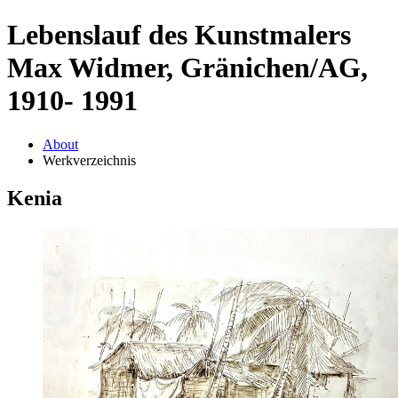
Lebenslauf des Kunstmalers
Max Widmer, Gränichen/AG,
1910- 1991
About
Werkverzeichnis
Kenia