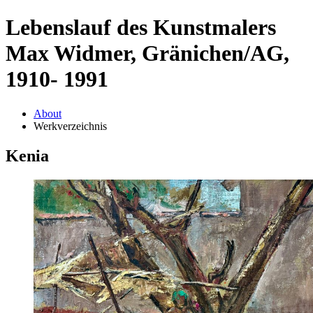
Lebenslauf des Kunstmalers
Max Widmer, Gränichen/AG,
1910- 1991
About
Werkverzeichnis
Kenia