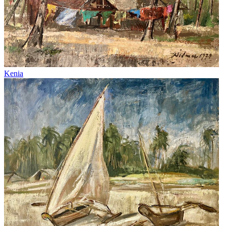
Kenia