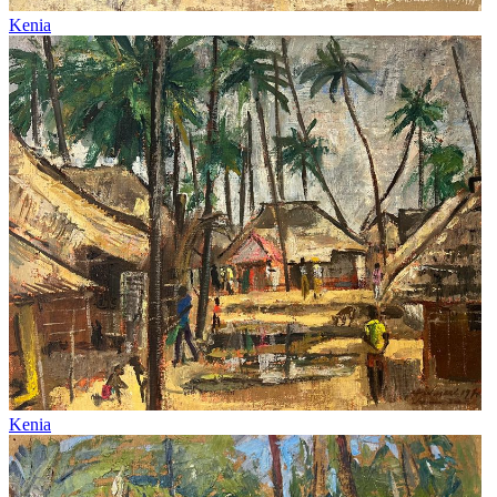
Kenia
Kenia