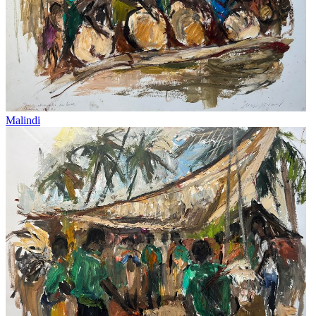
Malindi