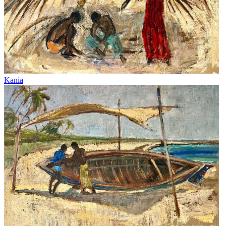
Kania