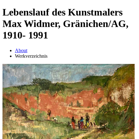
Lebenslauf des Kunstmalers
Max Widmer, Gränichen/AG,
1910- 1991
About
Werkverzeichnis