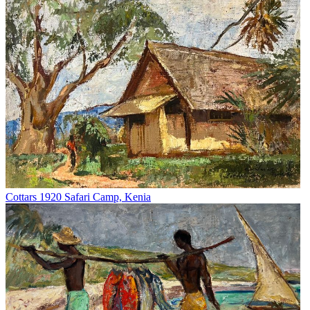
Cottars 1920 Safari Camp, Kenia