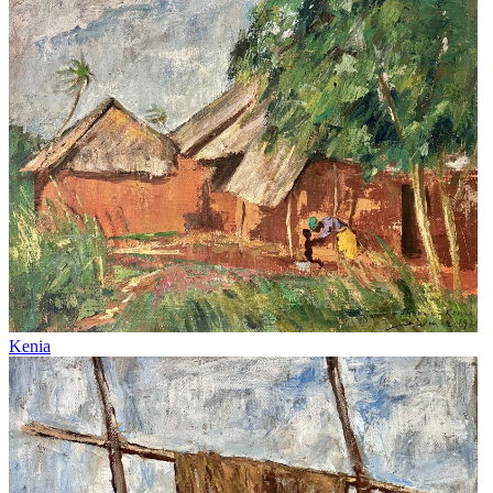
Kenia