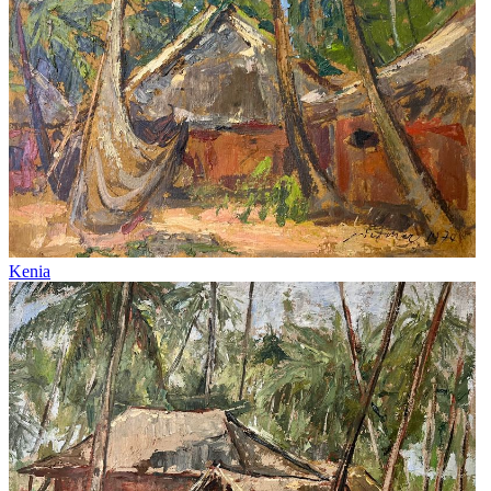
Kenia