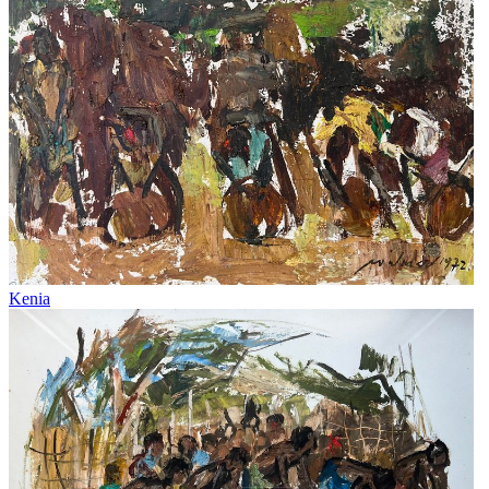
Kenia