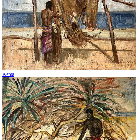
Kenia