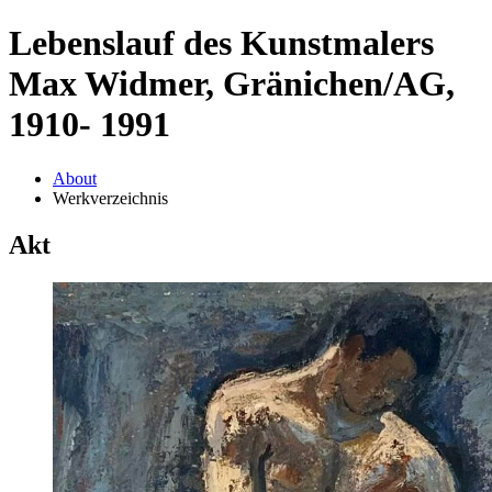
Lebenslauf des Kunstmalers
Max Widmer, Gränichen/AG,
1910- 1991
About
Werkverzeichnis
Akt