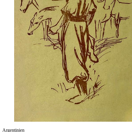
Argentinien