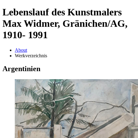
Lebenslauf des Kunstmalers
Max Widmer, Gränichen/AG,
1910- 1991
About
Werkverzeichnis
Argentinien