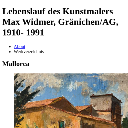
Lebenslauf des Kunstmalers
Max Widmer, Gränichen/AG,
1910- 1991
About
Werkverzeichnis
Mallorca