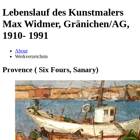
Lebenslauf des Kunstmalers
Max Widmer, Gränichen/AG,
1910- 1991
About
Werkverzeichnis
Provence ( Six Fours, Sanary)