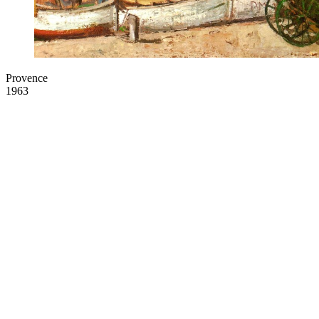
Provence
1963