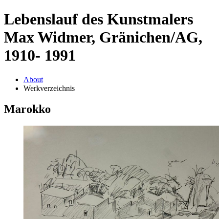
Lebenslauf des Kunstmalers
Max Widmer, Gränichen/AG,
1910- 1991
About
Werkverzeichnis
Marokko