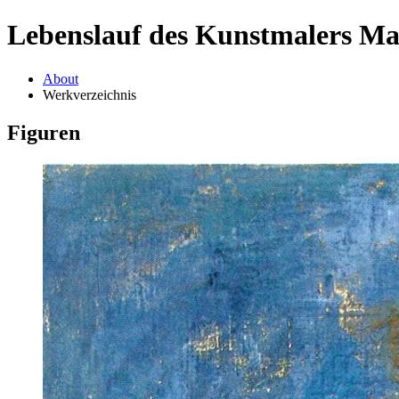
Lebenslauf des Kunstmalers M
About
Werkverzeichnis
Figuren