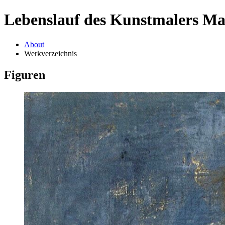
Lebenslauf des Kunstmalers M
About
Werkverzeichnis
Figuren