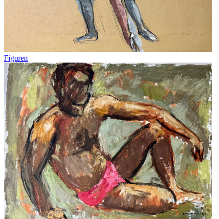
Figuren