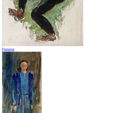
Figuren