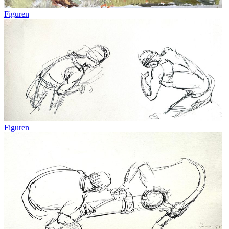
Figuren
Figuren