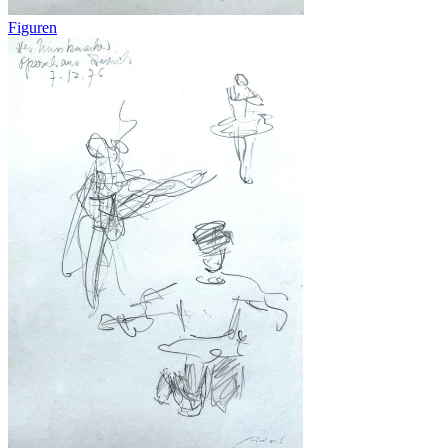
Figuren