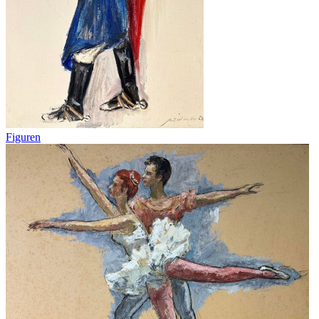
Figuren