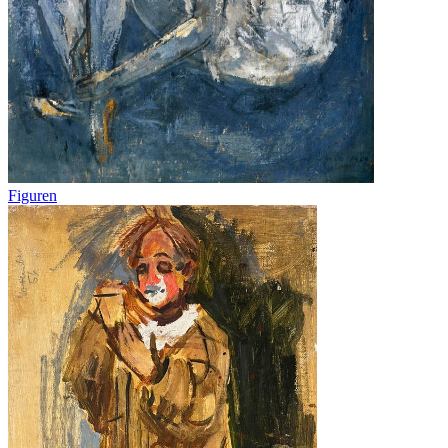
Figuren