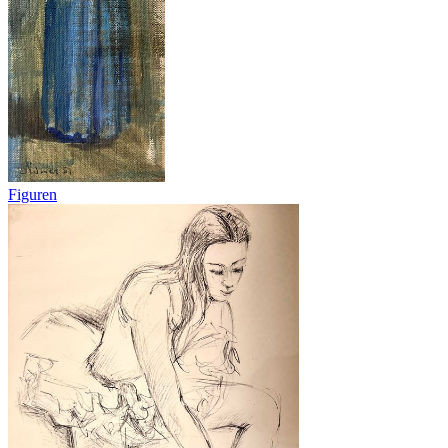
Figuren