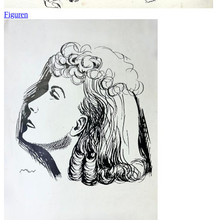
Figuren