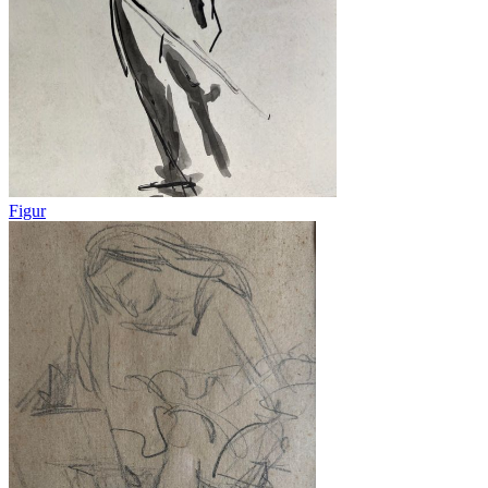
Figur