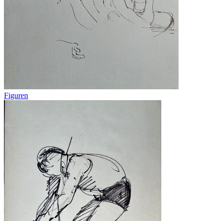
Figuren