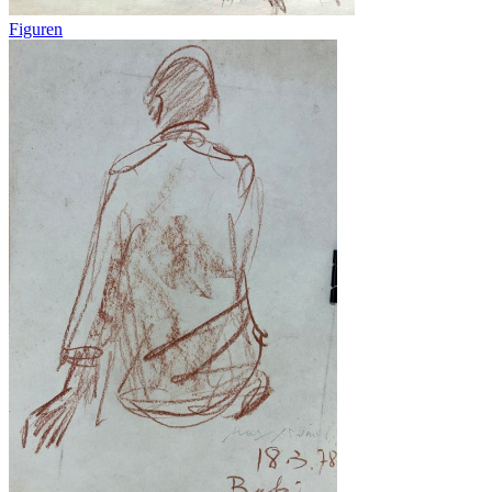
Figuren