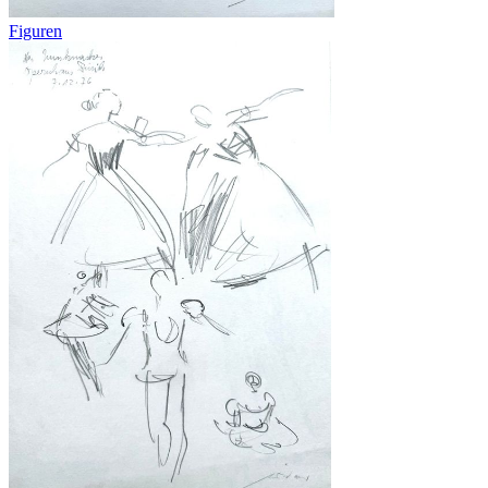
Figuren