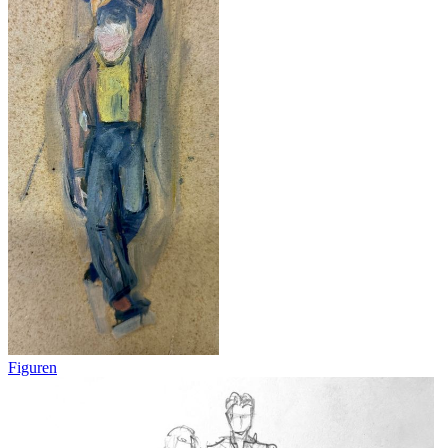
Figuren