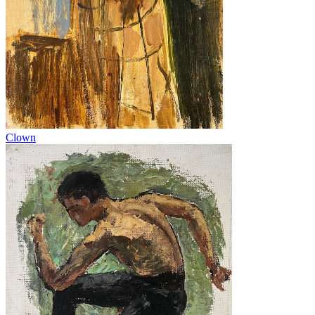
Clown