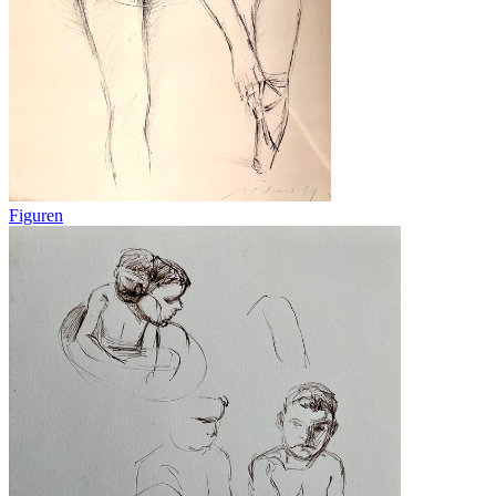
Figuren