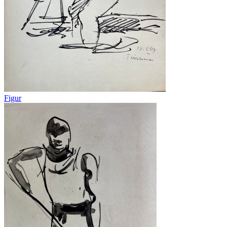
Figur