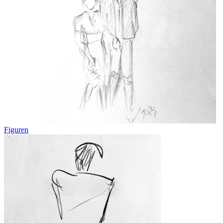
Figuren