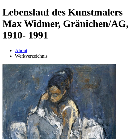
Lebenslauf des Kunstmalers
Max Widmer, Gränichen/AG,
1910- 1991
About
Werkverzeichnis