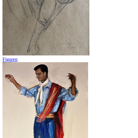
Figuren