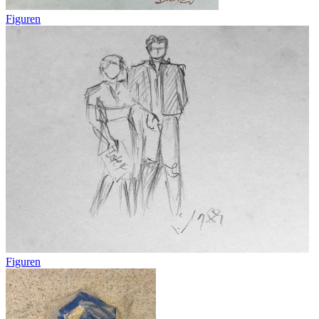
Figuren
Figuren