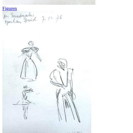
Figuren