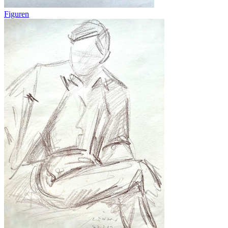
Figuren