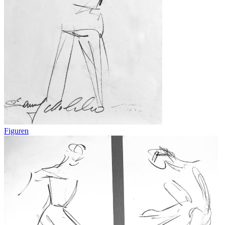
Figuren