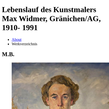
Lebenslauf des Kunstmalers
Max Widmer, Gränichen/AG,
1910- 1991
About
Werkverzeichnis
M.B.