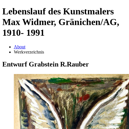
Lebenslauf des Kunstmalers
Max Widmer, Gränichen/AG,
1910- 1991
About
Werkverzeichnis
Entwurf Grabstein R.Rauber