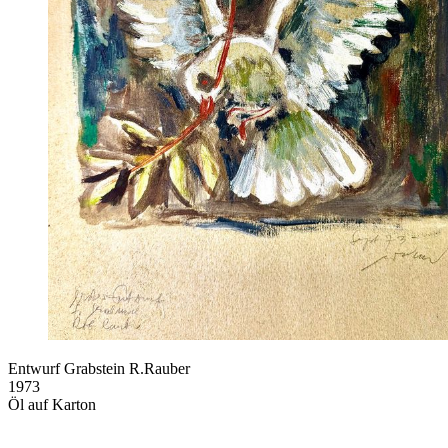
Entwurf Grabstein R.Rauber
1973
Öl auf Karton