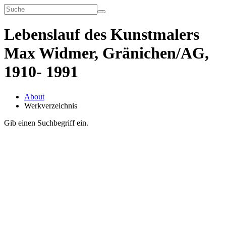
Lebenslauf des Kunstmalers
Max Widmer, Gränichen/AG,
1910- 1991
About
Werkverzeichnis
Gib einen Suchbegriff ein.